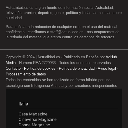
Actualidad.es es la gran fuente de información social. Actualidad,
televisión, crónica, deportes, gente, política y todas las noticias sobre
su ciudad.
Para señalar a la redacción de cualquier error en el uso del material
confidencial, escríbanos a
staff@actualidad.es
: nos ocuparemos de
la retirada del material que atenta contra los derechos de terceros.
Copyright © 2024 | Actualidad.es - Publicado en España por
AdHub
Media
- Numero REA 2729933 - Todos los derechos reservados.
Contacto
-
Politica de cookies
-
Política de privacidad
-
Aviso legal
-
Procesamiento de datos
Todos los contenidos se han realizado de forma híbrida por una
tecnología con Inteligencia Artificial y por creadores independientes
Italia
Casa Magazine
Cineverse Magazine
Donne Magazine