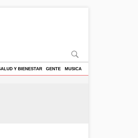
SALUD Y BIENESTAR
GENTE
MUSICA