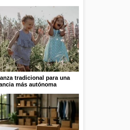
ianza tradicional para una
fancia más autónoma