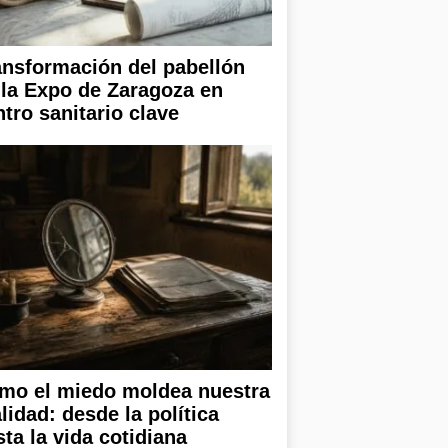
ansformación del pabellón
 la Expo de Zaragoza en
ntro sanitario clave
mo el miedo moldea nuestra
lidad: desde la política
sta la vida cotidiana