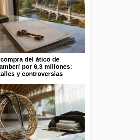
 compra del ático de
amberí por 6,3 millones:
talles y controversias