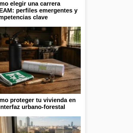
mo elegir una carrera
EAM: perfiles emergentes y
mpetencias clave
mo proteger tu vivienda en
interfaz urbano-forestal