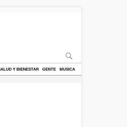
SALUD Y BIENESTAR
GENTE
MUSICA