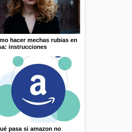
mo hacer mechas rubias en
sa: instrucciones
ué pasa si amazon no