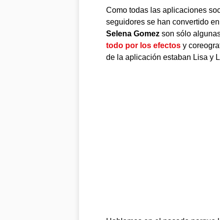
Como todas las aplicaciones soci
seguidores se han convertido en
Selena Gomez
son sólo algunas 
todo por los efectos
y coreograf
de la aplicación estaban Lisa y 