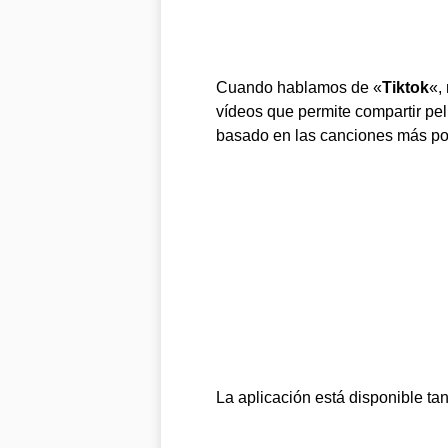
Cuando hablamos de «
Tiktok
«,
vídeos que permite compartir pel
basado en las canciones más pop
La aplicación está disponible ta