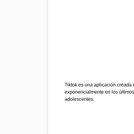
Tiktok es una aplicación creada
exponencialmente en los último
adolescentes.