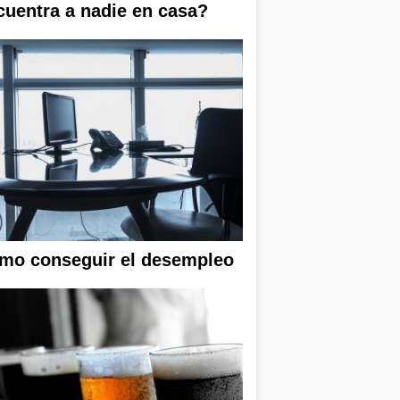
cuentra a nadie en casa?
mo conseguir el desempleo