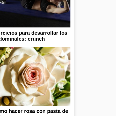
rcicios para desarrollar los
dominales: crunch
mo hacer rosa con pasta de