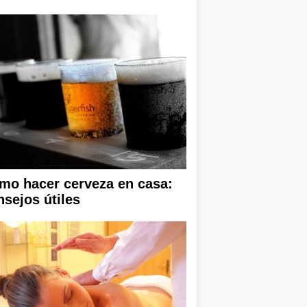
mo hacer cerveza en casa:
nsejos útiles