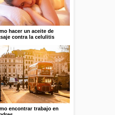
mo hacer un aceite de
aje contra la celulitis
mo encontrar trabajo en
ndres