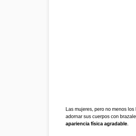
Las mujeres, pero no menos los
adornar sus cuerpos con brazale
apariencia física agradable
.