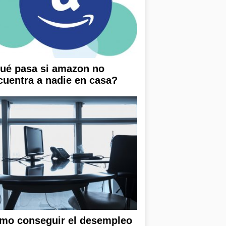
ué pasa si amazon no
cuentra a nadie en casa?
mo conseguir el desempleo