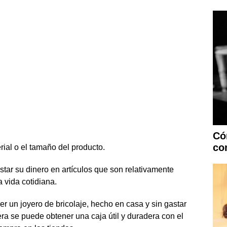
Có
co
rial o el tamaño del producto.
tar su dinero en artículos que son relativamente
 vida cotidiana.
er un joyero de bricolaje, hecho en casa y sin gastar
a se puede obtener una caja útil y duradera con el