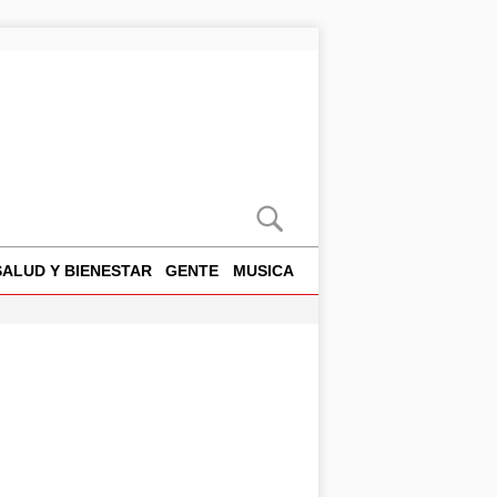
SALUD Y BIENESTAR
GENTE
MUSICA