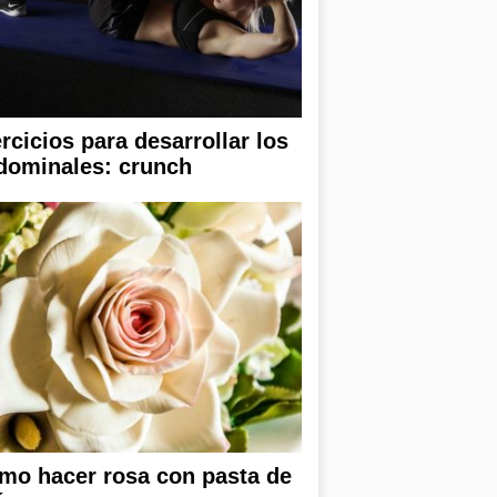
rcicios para desarrollar los
dominales: crunch
mo hacer rosa con pasta de