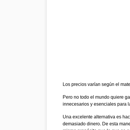
Los precios varían según el mate
Pero no todo el mundo quiere gas
innecesarios y esenciales para la
Una excelente alternativa es hac
demasiado dinero. De esta maner